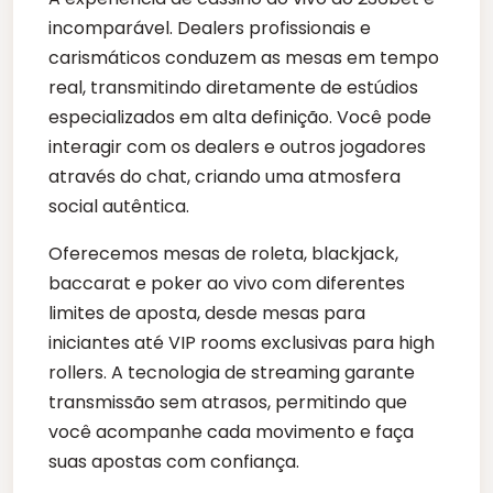
incomparável. Dealers profissionais e
carismáticos conduzem as mesas em tempo
real, transmitindo diretamente de estúdios
especializados em alta definição. Você pode
interagir com os dealers e outros jogadores
através do chat, criando uma atmosfera
social autêntica.
Oferecemos mesas de roleta, blackjack,
baccarat e poker ao vivo com diferentes
limites de aposta, desde mesas para
iniciantes até VIP rooms exclusivas para high
rollers. A tecnologia de streaming garante
transmissão sem atrasos, permitindo que
você acompanhe cada movimento e faça
suas apostas com confiança.