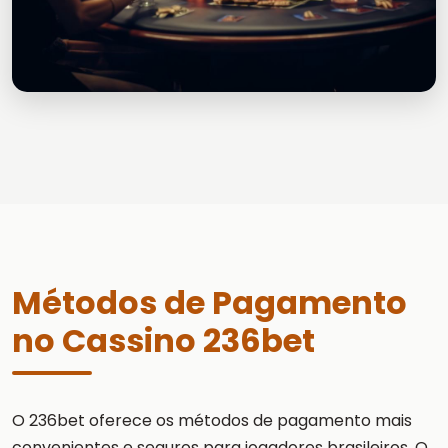
Métodos de Pagamento
no Cassino 236bet
O 236bet oferece os métodos de pagamento mais
convenientes e seguros para jogadores brasileiros. O