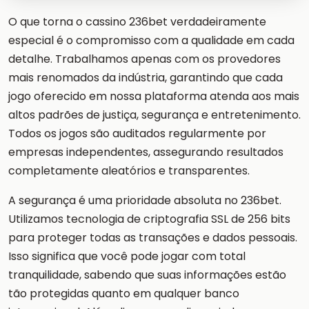
O que torna o cassino 236bet verdadeiramente
especial é o compromisso com a qualidade em cada
detalhe. Trabalhamos apenas com os provedores
mais renomados da indústria, garantindo que cada
jogo oferecido em nossa plataforma atenda aos mais
altos padrões de justiça, segurança e entretenimento.
Todos os jogos são auditados regularmente por
empresas independentes, assegurando resultados
completamente aleatórios e transparentes.
A segurança é uma prioridade absoluta no 236bet.
Utilizamos tecnologia de criptografia SSL de 256 bits
para proteger todas as transações e dados pessoais.
Isso significa que você pode jogar com total
tranquilidade, sabendo que suas informações estão
tão protegidas quanto em qualquer banco