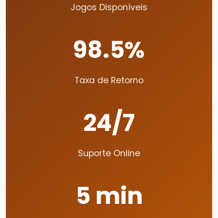
Jogos Disponíveis
98.5%
Taxa de Retorno
24/7
Suporte Online
5 min