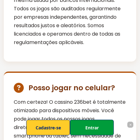
mesma usada por bancos internacionais.
Todos os jogos são auditados regularmente
por empresas independentes, garantindo
resultados justos e aleatórios. Somos
licenciados e operamos dentro de todas as
regulamentações aplicáveis.
Posso jogar no celular?
Com certeza! O cassino 236bet é totalmente
otimizado para dispositivos móveis. Você
pode jogar todos os nossos jogos
×
diretamente pelo navegador do seu
Cadastre-se
Entrar
smartphone ou tablet, sem necessidade de