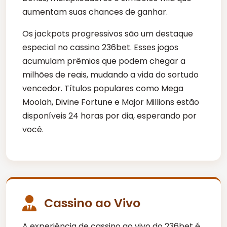
aumentam suas chances de ganhar.
Os jackpots progressivos são um destaque
especial no cassino 236bet. Esses jogos
acumulam prêmios que podem chegar a
milhões de reais, mudando a vida do sortudo
vencedor. Títulos populares como Mega
Moolah, Divine Fortune e Major Millions estão
disponíveis 24 horas por dia, esperando por
você.
Cassino ao Vivo
A experiência de cassino ao vivo do 236bet é