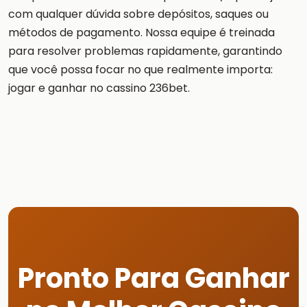
com qualquer dúvida sobre depósitos, saques ou
métodos de pagamento. Nossa equipe é treinada
para resolver problemas rapidamente, garantindo
que você possa focar no que realmente importa:
jogar e ganhar no cassino 236bet.
Pronto Para Ganhar