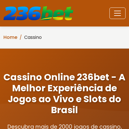
Home
Cassino
Cassino Online 236bet - A
Melhor Experiência de
Jogos ao Vivo e Slots do
Brasil
Descubra mais de 2000 jogos de cassino,