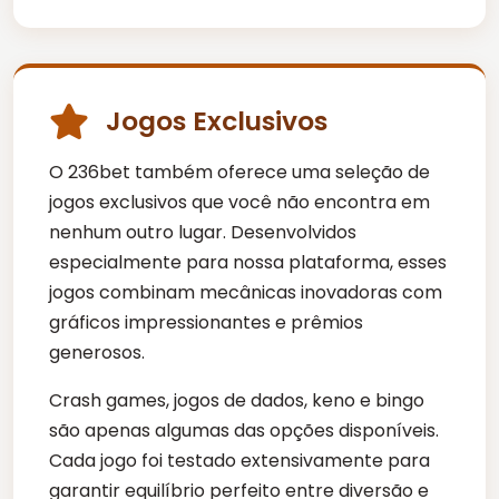
Jogos Exclusivos
O 236bet também oferece uma seleção de
jogos exclusivos que você não encontra em
nenhum outro lugar. Desenvolvidos
especialmente para nossa plataforma, esses
jogos combinam mecânicas inovadoras com
gráficos impressionantes e prêmios
generosos.
Crash games, jogos de dados, keno e bingo
são apenas algumas das opções disponíveis.
Cada jogo foi testado extensivamente para
garantir equilíbrio perfeito entre diversão e