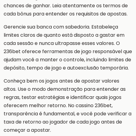
chances de ganhar. Leia atentamente os termos de
cada bônus para entender os requisitos de apostas.
Gerencie sua banca com sabedoria. Estabeleça
limites claros de quanto está disposto a gastar em
cada sessão e nunca ultrapasse esses valores. O
236bet oferece ferramentas de jogo responsável que
ajudam você a manter o controle, incluindo limites de
depósito, tempo de jogo e autoexclusão temporária.
Conheça bem os jogos antes de apostar valores
altos. Use o modo demonstração para entender as
regras, testar estratégias e identificar quais jogos
oferecem melhor retorno. No cassino 236bet,
transparência é fundamental, e você pode verificar a
taxa de retorno ao jogador de cada jogo antes de
começar a apostar.