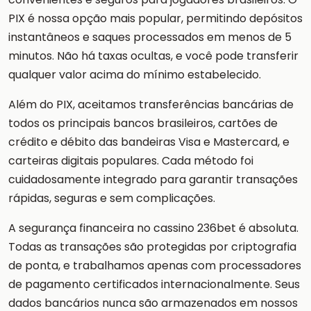
PIX é nossa opção mais popular, permitindo depósitos
instantâneos e saques processados em menos de 5
minutos. Não há taxas ocultas, e você pode transferir
qualquer valor acima do mínimo estabelecido.
Além do PIX, aceitamos transferências bancárias de
todos os principais bancos brasileiros, cartões de
crédito e débito das bandeiras Visa e Mastercard, e
carteiras digitais populares. Cada método foi
cuidadosamente integrado para garantir transações
rápidas, seguras e sem complicações.
A segurança financeira no cassino 236bet é absoluta.
Todas as transações são protegidas por criptografia
de ponta, e trabalhamos apenas com processadores
de pagamento certificados internacionalmente. Seus
dados bancários nunca são armazenados em nossos