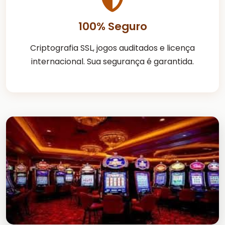
100% Seguro
Criptografia SSL, jogos auditados e licença
internacional. Sua segurança é garantida.