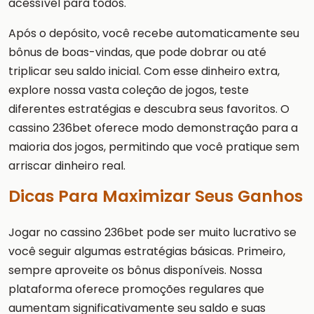
acessível para todos.
Após o depósito, você recebe automaticamente seu
bônus de boas-vindas, que pode dobrar ou até
triplicar seu saldo inicial. Com esse dinheiro extra,
explore nossa vasta coleção de jogos, teste
diferentes estratégias e descubra seus favoritos. O
cassino 236bet oferece modo demonstração para a
maioria dos jogos, permitindo que você pratique sem
arriscar dinheiro real.
Dicas Para Maximizar Seus Ganhos
Jogar no cassino 236bet pode ser muito lucrativo se
você seguir algumas estratégias básicas. Primeiro,
sempre aproveite os bônus disponíveis. Nossa
plataforma oferece promoções regulares que
aumentam significativamente seu saldo e suas