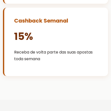
Cashback Semanal
15%
Receba de volta parte das suas apostas
toda semana