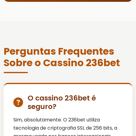
Perguntas Frequentes
Sobre o Cassino 236bet
O cassino 236bet é
seguro?
Sim, absolutamente. O 236bet utiliza
tecnologia de criptografia SSL de 256 bits, a