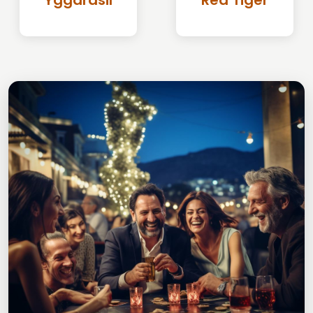
Yggdrasil
Red Tiger