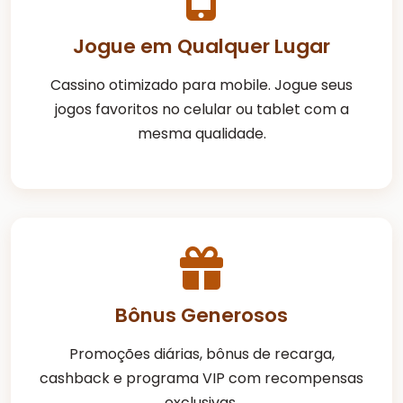
Jogue em Qualquer Lugar
Cassino otimizado para mobile. Jogue seus
jogos favoritos no celular ou tablet com a
mesma qualidade.
Bônus Generosos
Promoções diárias, bônus de recarga,
cashback e programa VIP com recompensas
exclusivas.