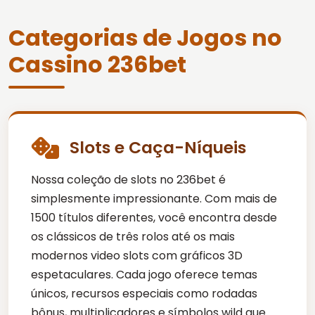
Categorias de Jogos no
Cassino 236bet
Slots e Caça-Níqueis
Nossa coleção de slots no 236bet é
simplesmente impressionante. Com mais de
1500 títulos diferentes, você encontra desde
os clássicos de três rolos até os mais
modernos video slots com gráficos 3D
espetaculares. Cada jogo oferece temas
únicos, recursos especiais como rodadas
bônus, multiplicadores e símbolos wild que